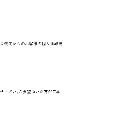
つ機関からのお客様の個人情報提
わせ下さい｡ご要望頂いた方がご本