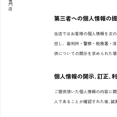
第三者への個人情報の
当店ではお客様の個人情報を次の
但し、裁判所・警察・税務署・消
供についての開示を求められた場
個人情報の開示､訂正､
ご提供頂いた個人情報の内容に関
人であることが確認された後､誠