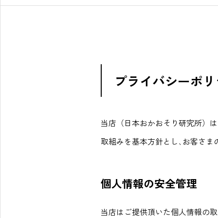
プライバシーポリ
当店（日本おかおそり研究所）は
取組みを基本方針とし､お客さま
個人情報の安全管理
当店はご提供頂いた個人情報の取