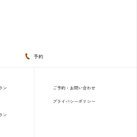
予約
ラン
ご予約・お問い合わせ
プライバシーポリシー
ラン