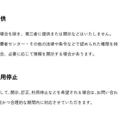
提供
場合を除き、第三者に提供または開示などはいたしません。
費者センター・その他の法律や条令などで認められた権限を持
合、必要に応じて情報を開示する場合があります。
利用停止
して､開示､訂正､利用停止などを希望される場合は､お問い合
実かつ合理的な期間内に対応させていただきます｡