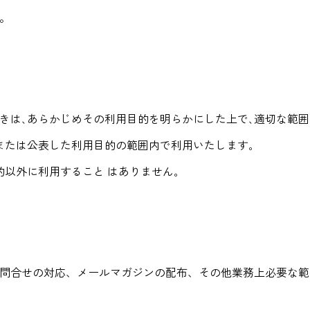
。
きは､あらかじめその利用目的を明らかにした上で､適切な範
または公表した利用目的の範囲内で利用いたします｡
的以外に利用すること はありません｡
問合せの対応、メールマガジンの配布、その他業務上必要な範