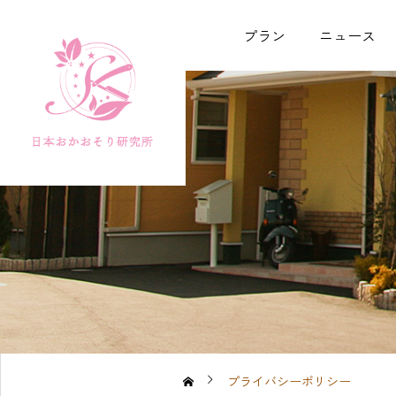
プラン
ニュース
プライバシーポリシー