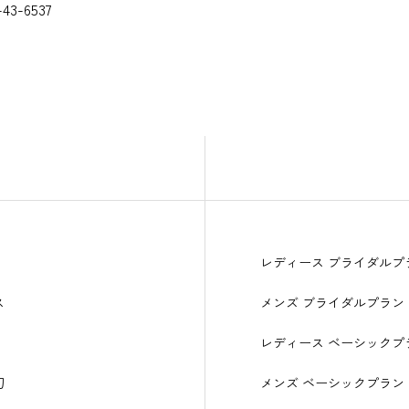
3-6537
レディース ブライダルプ
ス
メンズ ブライダルプラン
レディース ベーシックプ
刀
メンズ ベーシックプラン