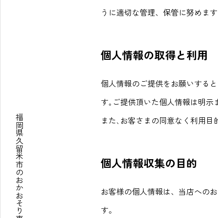
うに適切な管理、保管に努めます
個人情報の取得と利用
個人情報のご提供をお願いすると
す｡ご提供頂いた個人情報は明示
福岡県久留米市のおかおそり専門店
また､お客さまの同意なく利用目
個人情報収集の目的
お客様の個人情報は、当店へのお
す。